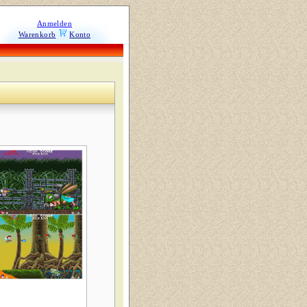
Anmelden
Warenkorb
Konto